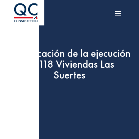
Adjudicación de la ejecución
de 118 Viviendas Las
Suertes