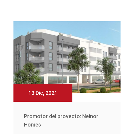
13 Dic, 2021
Promotor del proyecto: Neinor
Homes