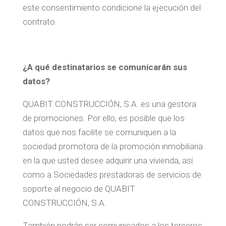
este consentimiento condicione la ejecución del
contrato.
¿A qué destinatarios se comunicarán sus
datos?
QUABIT CONSTRUCCIÓN, S.A. es una gestora
de promociones. Por ello, es posible que los
datos que nos facilite se comuniquen a la
sociedad promotora de la promoción inmobiliaria
en la que usted desee adquirir una vivienda, así
como a Sociedades prestadoras de servicios de
soporte al negocio de QUABIT
CONSTRUCCIÓN, S.A.
También podrán ser comunicados a los terceros