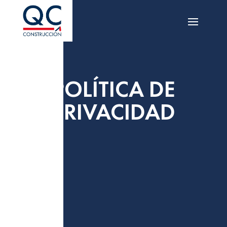
POLÍTICA DE
PRIVACIDAD