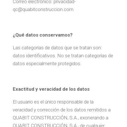
Correo electrónico: privacidad-
qc@quabitconstruccion.com
¿Qué datos conservamos?
Las categorías de datos que se tratan son:
datos identificativos. No se tratan categorías de
datos especialmente protegidos.
Exactitud y veracidad de los datos
El usuario es el único responsable de la
veracidad y corrección de los datos remitidos a
QUABIT CONSTRUCCIÓN, S.A., exonerando a
QUABIT CONSTRUCCIÓN, S.A., de cualquier