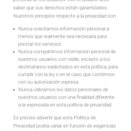
saber que sus derechos están garantizados.
Nuestros principios respecto a la privacidad son:
Nunca solicitamos información personal a
menos que realmente sea necesaria para
prestar los servicios.
Nunca compartimos información personal de
nuestros usuarios con nadie, excepto a los
destinatarios explicitados en esta política, para
cumplir con la ley o en el caso que contemos
con su autorización expresa.
Nunca utilizamos los datos personales de
nuestros usuarios con una finalidad diferente
a la expresada en esta política de privacidad.
Es preciso advertir que esta Política de
Privacidad podría variar en función de exigencias