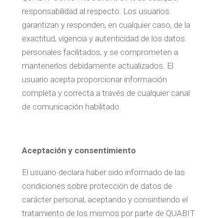
responsabilidad al respecto. Los usuarios
garantizan y responden, en cualquier caso, de la
exactitud, vigencia y autenticidad de los datos
personales facilitados, y se comprometen a
mantenerlos debidamente actualizados. El
usuario acepta proporcionar información
completa y correcta a través de cualquier canal
de comunicación habilitado.
Aceptación y consentimiento
El usuario declara haber sido informado de las
condiciones sobre protección de datos de
carácter personal, aceptando y consintiendo el
tratamiento de los mismos por parte de QUABIT