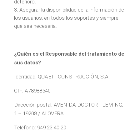
deterioro.
Asegurar la disponibilidad de la información de
los usuarios, en todos los soportes y siempre
que sea necesaria.
¿Quién es el Responsable del tratamiento de
sus datos?
Identidad: QUABIT CONSTRUCCIÓN, S.A.
CIF: A78988540
Dirección postal: AVENIDA DOCTOR FLEMING,
1 – 19208 / ALOVERA
Teléfono: 949 23 40 20