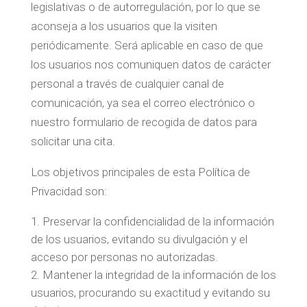
legislativas o de autorregulación, por lo que se
aconseja a los usuarios que la visiten
periódicamente. Será aplicable en caso de que
los usuarios nos comuniquen datos de carácter
personal a través de cualquier canal de
comunicación, ya sea el correo electrónico o
nuestro formulario de recogida de datos para
solicitar una cita.
Los objetivos principales de esta Política de
Privacidad son:
Preservar la confidencialidad de la información
de los usuarios, evitando su divulgación y el
acceso por personas no autorizadas.
Mantener la integridad de la información de los
usuarios, procurando su exactitud y evitando su