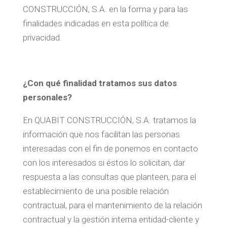
CONSTRUCCIÓN, S.A. en la forma y para las
finalidades indicadas en esta política de
privacidad.
¿Con qué finalidad tratamos sus datos
personales?
En QUABIT CONSTRUCCIÓN, S.A. tratamos la
información que nos facilitan las personas
interesadas con el fin de ponernos en contacto
con los interesados si éstos lo solicitan, dar
respuesta a las consultas que planteen, para el
establecimiento de una posible relación
contractual, para el mantenimiento de la relación
contractual y la gestión interna entidad-cliente y