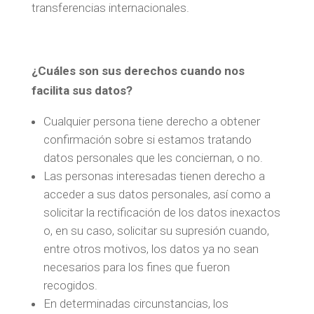
transferencias internacionales.
¿Cuáles son sus derechos cuando nos
facilita sus datos?
Cualquier persona tiene derecho a obtener
confirmación sobre si estamos tratando
datos personales que les conciernan, o no.
Las personas interesadas tienen derecho a
acceder a sus datos personales, así como a
solicitar la rectificación de los datos inexactos
o, en su caso, solicitar su supresión cuando,
entre otros motivos, los datos ya no sean
necesarios para los fines que fueron
recogidos.
En determinadas circunstancias, los