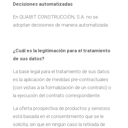
Decisiones automatizadas
En QUABIT CONSTRUCCIÓN, S.A. no se
adoptan decisiones de manera automatizada.
¿Cuál es la legitimación para el tratamiento
de sus datos?
La base legal para el tratamiento de sus datos
es la aplicación de medidas pre-contractuales
(con vistas a la formalización de un contrato) o
la ejecución del contrato correspondiente.
La oferta prospectiva de productos y servicios
está basada en el consentimiento que se le
solicita, sin que en ningún caso la retirada de