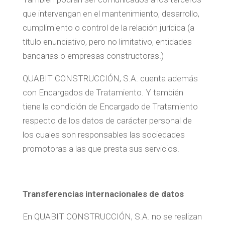
que intervengan en el mantenimiento, desarrollo,
cumplimiento o control de la relación jurídica (a
título enunciativo, pero no limitativo, entidades
bancarias o empresas constructoras.)
QUABIT CONSTRUCCIÓN, S.A. cuenta además
con Encargados de Tratamiento. Y también
tiene la condición de Encargado de Tratamiento
respecto de los datos de carácter personal de
los cuales son responsables las sociedades
promotoras a las que presta sus servicios.
Transferencias internacionales de datos
En QUABIT CONSTRUCCIÓN, S.A. no se realizan