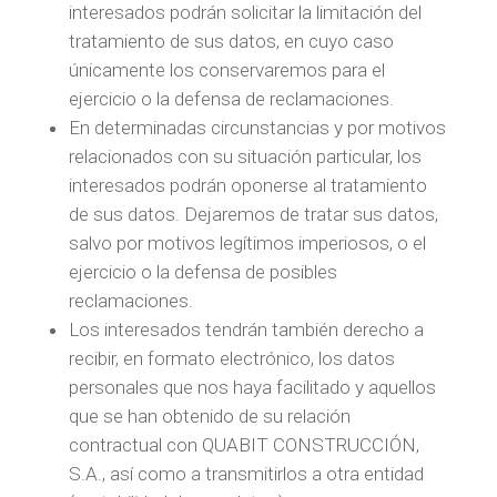
interesados podrán solicitar la limitación del
tratamiento de sus datos, en cuyo caso
únicamente los conservaremos para el
ejercicio o la defensa de reclamaciones.
En determinadas circunstancias y por motivos
relacionados con su situación particular, los
interesados podrán oponerse al tratamiento
de sus datos. Dejaremos de tratar sus datos,
salvo por motivos legítimos imperiosos, o el
ejercicio o la defensa de posibles
reclamaciones.
Los interesados tendrán también derecho a
recibir, en formato electrónico, los datos
personales que nos haya facilitado y aquellos
que se han obtenido de su relación
contractual con QUABIT CONSTRUCCIÓN,
S.A., así como a transmitirlos a otra entidad