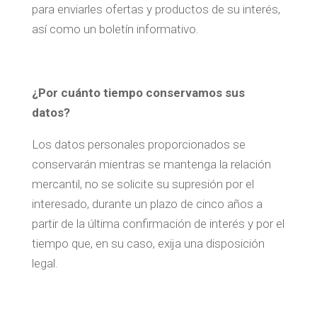
para enviarles ofertas y productos de su interés,
así como un boletín informativo.
¿Por cuánto tiempo conservamos sus
datos?
Los datos personales proporcionados se
conservarán mientras se mantenga la relación
mercantil, no se solicite su supresión por el
interesado, durante un plazo de cinco años a
partir de la última confirmación de interés y por el
tiempo que, en su caso, exija una disposición
legal.