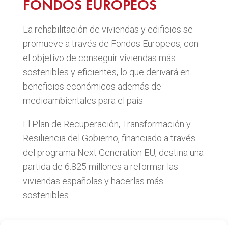
FONDOS EUROPEOS
La rehabilitación de viviendas y edificios se
promueve a través de Fondos Europeos, con
el objetivo de conseguir viviendas más
sostenibles y eficientes, lo que derivará en
beneficios económicos además de
medioambientales para el país.
El Plan de Recuperación, Transformación y
Resiliencia del Gobierno, financiado a través
del programa Next Generation EU, destina una
partida de 6.825 millones a reformar las
viviendas españolas y hacerlas más
sostenibles.