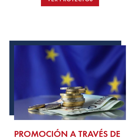
PROMOCIÓN A TRAVÉS DE