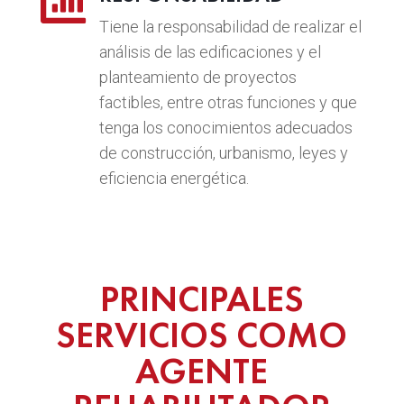

Tiene la responsabilidad de realizar el
análisis de las edificaciones y el
planteamiento de proyectos
factibles, entre otras funciones y que
tenga los conocimientos adecuados
de construcción, urbanismo, leyes y
eficiencia energética.
PRINCIPALES
SERVICIOS COMO
AGENTE