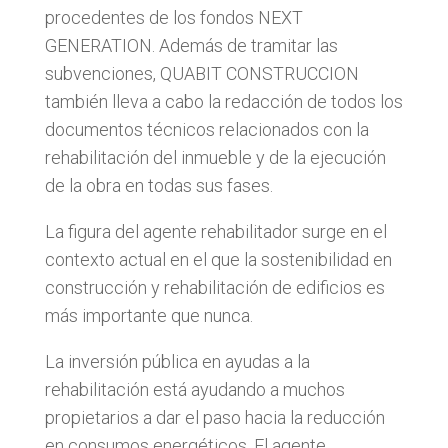
procedentes de los fondos NEXT
GENERATION. Además de tramitar las
subvenciones, QUABIT CONSTRUCCION
también lleva a cabo la redacción de todos los
documentos técnicos relacionados con la
rehabilitación del inmueble y de la ejecución
de la obra en todas sus fases.
La figura del agente rehabilitador surge en el
contexto actual en el que la sostenibilidad en
construcción y rehabilitación de edificios es
más importante que nunca.
La inversión pública en ayudas a la
rehabilitación está ayudando a muchos
propietarios a dar el paso hacia la reducción
en consumos energéticos. El agente