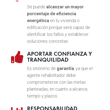
Se puede
alcanzar un mayor
porcentaje de eficiencia
energética
en tu vivienda o
edificación porque será capaz de
identificar los fallos y establecer
soluciones concretas.
APORTAR CONFIANZA Y

TRANQUILIDAD
Es sinónimo de
garantía
, ya que el
agente rehabilitador debe
comprometerse con las metas
planteadas, en cuanto a alcance,
tiempo y plazos.
RESPONSABILIDAD