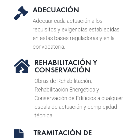
ADECUACIÓN

Adecuar cada actuación a los
requisitos y exigencias establecidas
en estas bases reguladoras y en la
convocatoria.
REHABILITACIÓN Y

CONSERVACIÓN
Obras de Rehabilitación,
Rehabilitación Energética y
Conservación de Edificios a cualquier
escala de actuación y complejidad
técnica.
TRAMITACIÓN DE
