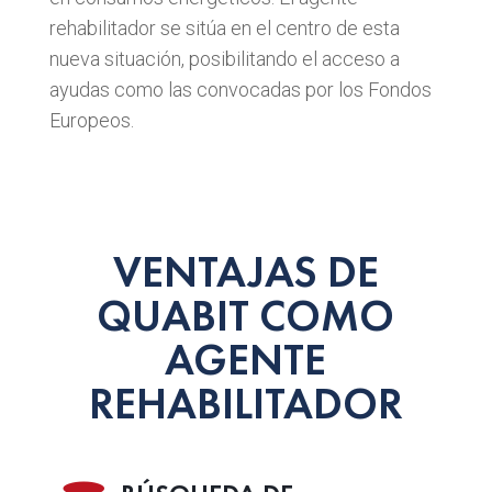
rehabilitador se sitúa en el centro de esta
nueva situación, posibilitando el acceso a
ayudas como las convocadas por los Fondos
Europeos.
VENTAJAS DE
QUABIT COMO
AGENTE
REHABILITADOR