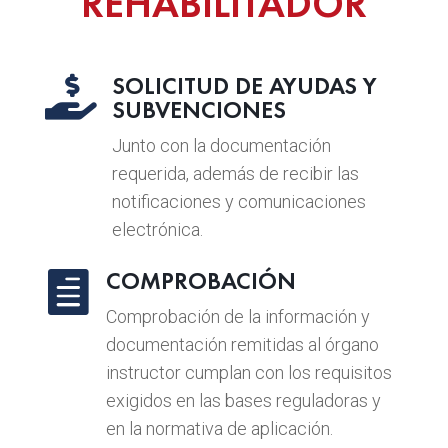
REHABILITADOR
SOLICITUD DE AYUDAS Y

SUBVENCIONES
Junto con la documentación
requerida, además de recibir las
notificaciones y comunicaciones
electrónica.
COMPROBACIÓN

Comprobación de la información y
documentación remitidas al órgano
instructor cumplan con los requisitos
exigidos en las bases reguladoras y
en la normativa de aplicación.