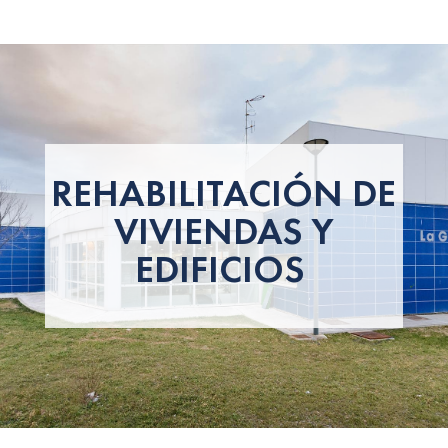
REHABILITACIÓN DE
VIVIENDAS Y
EDIFICIOS