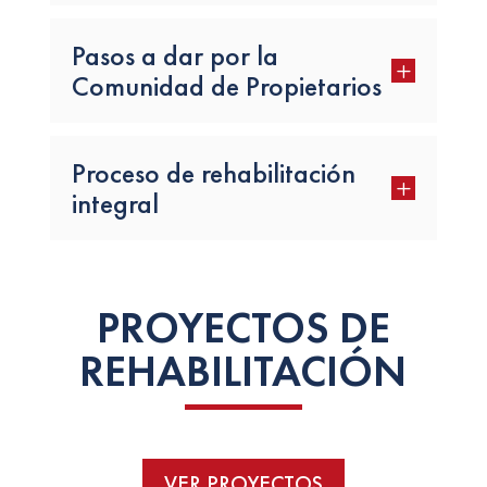
Pasos a dar por la
L
Comunidad de Propietarios
Proceso de rehabilitación
L
integral
PROYECTOS DE
REHABILITACIÓN
VER PROYECTOS