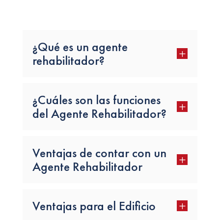
¿Qué es un agente
L
rehabilitador?
¿Cuáles son las funciones
L
del Agente Rehabilitador?
Ventajas de contar con un
L
Agente Rehabilitador
Ventajas para el Edificio
L