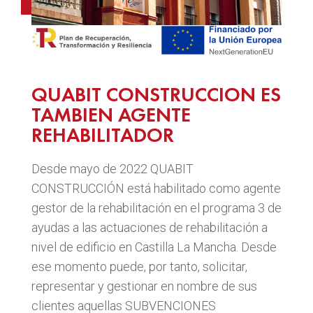
QUABIT CONSTRUCCION ES
TAMBIEN AGENTE
REHABILITADOR
Desde mayo de 2022 QUABIT
CONSTRUCCIÓN está habilitado como agente
gestor de la rehabilitación en el programa 3 de
ayudas a las actuaciones de rehabilitación a
nivel de edificio en Castilla La Mancha. Desde
ese momento puede, por tanto, solicitar,
representar y gestionar en nombre de sus
clientes aquellas SUBVENCIONES