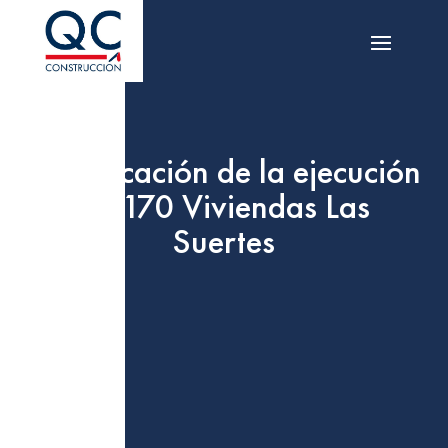
Adjudicación de la ejecución
de 170 Viviendas Las
Suertes