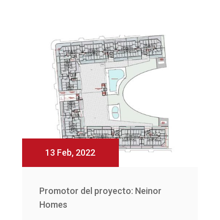
13 Feb, 2022
Promotor del proyecto: Neinor
Homes