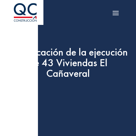
Adjudicación de la ejecución
de 43 Viviendas El
Cañaveral