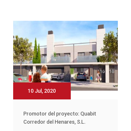
10 Jul, 2020
Promotor del proyecto: Quabit
Corredor del Henares, S.L.