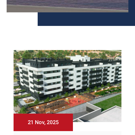
21 Nov, 2025