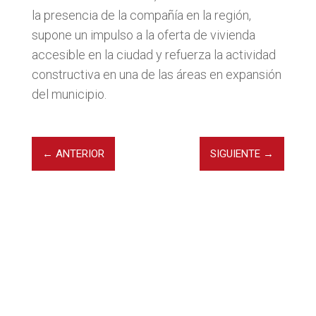
la presencia de la compañía en la región,
supone un impulso a la oferta de vivienda
accesible en la ciudad y refuerza la actividad
constructiva en una de las áreas en expansión
del municipio.
←
ANTERIOR
SIGUIENTE
→