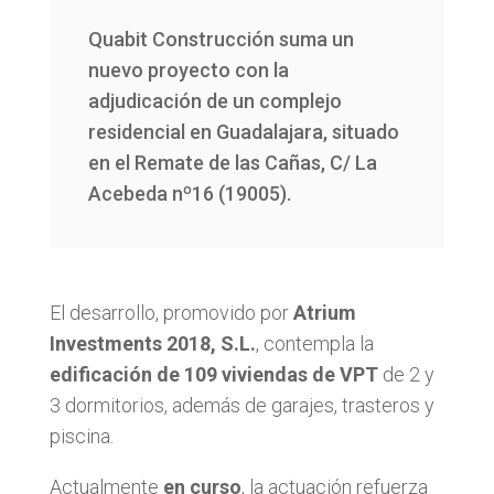
Quabit Construcción suma un
nuevo proyecto con la
adjudicación de un complejo
residencial en Guadalajara, situado
en el Remate de las Cañas, C/ La
Acebeda nº16 (19005).
El desarrollo, promovido por
Atrium
Investments 2018, S.L.
, contempla la
edificación de 109 viviendas de VPT
de 2 y
3 dormitorios, además de garajes, trasteros y
piscina.
Actualmente
en curso
, la actuación refuerza