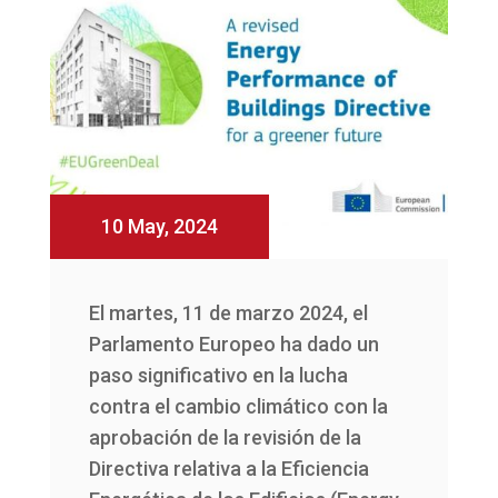
10 May, 2024
El martes, 11 de marzo 2024, el
Parlamento Europeo ha dado un
paso significativo en la lucha
contra el cambio climático con la
aprobación de la revisión de la
Directiva relativa a la Eficiencia