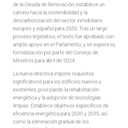
de la Oleada de Renovación, establece un
camino hacia la sostenibilidad y la
descarbonización del sector inmobiliario
europeo y español para 2050. Tras un largo
proceso legislativo, el texto fue aprobado con
amplio apoyo en el Parlamento, y se espera su
formalización por parte del Consejo de
Ministros para abril de 2024.
La nueva directiva impone requisitos
significativos para los edificios nuevos y
existentes, priorizando la rehabilitación
energética y la adopción de tecnologías
limpias. Establece objetivos específicos de
eficiencia energética para 2030 y 2035, así
como la eliminación gradual de los