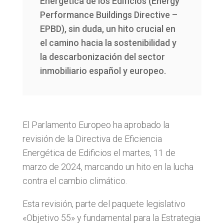
Energética de los Edificios (Energy
Performance Buildings Directive –
EPBD), sin duda, un hito crucial en
el camino hacia la sostenibilidad y
la descarbonización del sector
inmobiliario español y europeo.
El Parlamento Europeo ha aprobado la
revisión de la Directiva de Eficiencia
Energética de Edificios el martes, 11 de
marzo de 2024, marcando un hito en la lucha
contra el cambio climático.
Esta revisión, parte del paquete legislativo
«Objetivo 55» y fundamental para la Estrategia