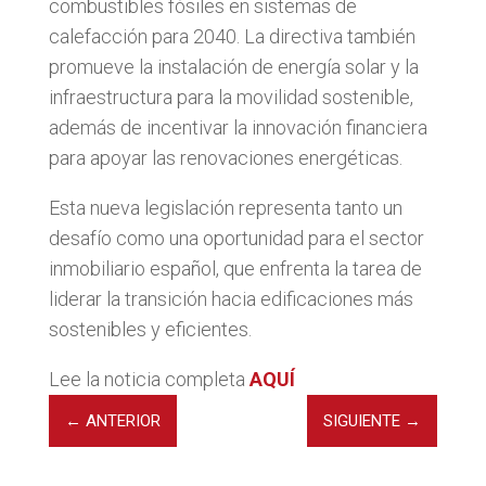
combustibles fósiles en sistemas de
calefacción para 2040. La directiva también
promueve la instalación de energía solar y la
infraestructura para la movilidad sostenible,
además de incentivar la innovación financiera
para apoyar las renovaciones energéticas.
Esta nueva legislación representa tanto un
desafío como una oportunidad para el sector
inmobiliario español, que enfrenta la tarea de
liderar la transición hacia edificaciones más
sostenibles y eficientes.
Lee la noticia completa
AQUÍ
←
ANTERIOR
SIGUIENTE
→