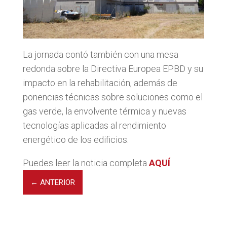
La jornada contó también con una mesa
redonda sobre la Directiva Europea EPBD y su
impacto en la rehabilitación, además de
ponencias técnicas sobre soluciones como el
gas verde, la envolvente térmica y nuevas
tecnologías aplicadas al rendimiento
energético de los edificios.
Puedes leer la noticia completa
AQUÍ
←
ANTERIOR