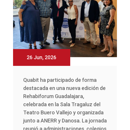
26 Jun, 2026
Quabit ha participado de forma
destacada en una nueva edición de
Rehabiforum Guadalajara,
celebrada en la Sala Tragaluz del
Teatro Buero Vallejo y organizada
junto a ANERR y Danosa. La jornada
reunió a administraciones, colegios