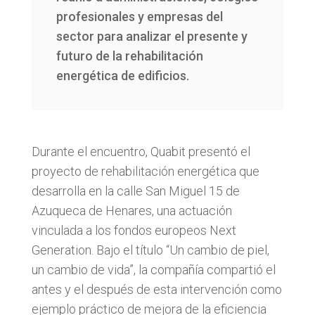
profesionales y empresas del
sector para analizar el presente y
futuro de la rehabilitación
energética de edificios.
Durante el encuentro, Quabit presentó el
proyecto de rehabilitación energética que
desarrolla en la calle San Miguel 15 de
Azuqueca de Henares, una actuación
vinculada a los fondos europeos Next
Generation. Bajo el título “Un cambio de piel,
un cambio de vida”, la compañía compartió el
antes y el después de esta intervención como
ejemplo práctico de mejora de la eficiencia