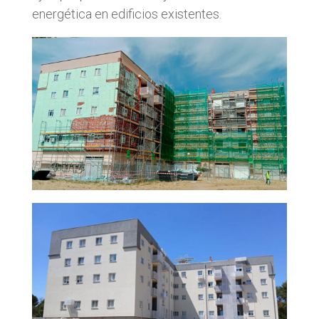
energética en edificios existentes.